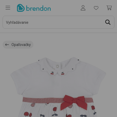
Opaľovačky