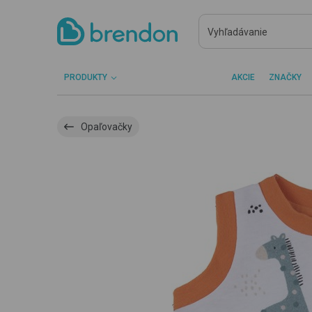
PRODUKTY
AKCIE
ZNAČKY
Opaľovačky