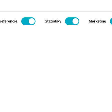
referencie
Štatistiky
Marketing