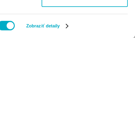
Zobraziť detaily