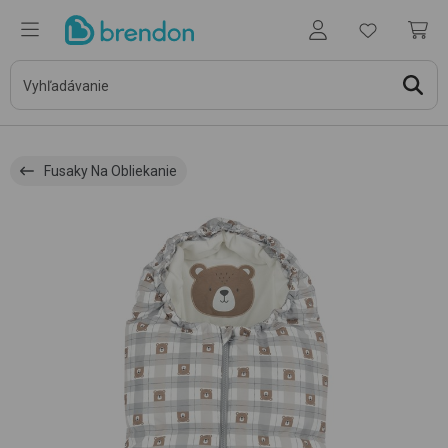
Fusaky Na Obliekanie