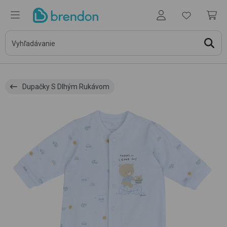
Dupačky S Dlhým Rukávom