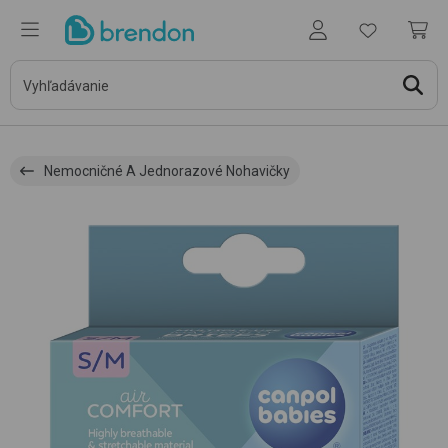
Nemocničné A Jednorazové Nohavičky