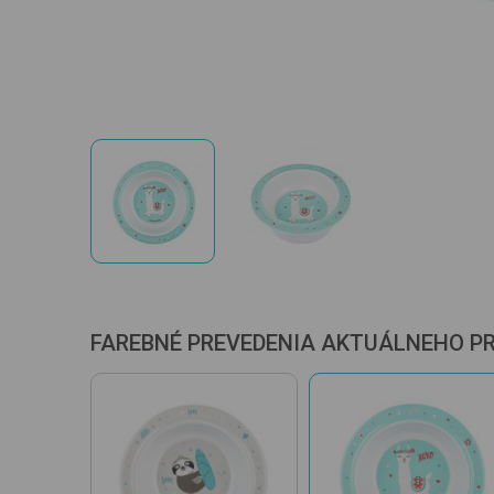
FAREBNÉ PREVEDENIA AKTUÁLNEHO P