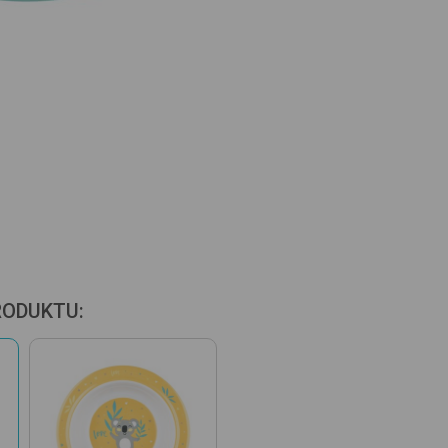
RODUKTU: