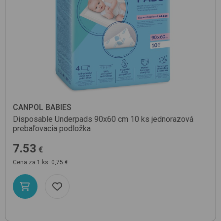
CANPOL BABIES
Disposable Underpads 90x60 cm 10 ks
jednorazová
prebaľovacia podložka
7.53
€
Cena za 1 ks: 0,75 €