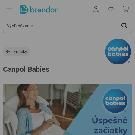
Značky
Canpol Babies