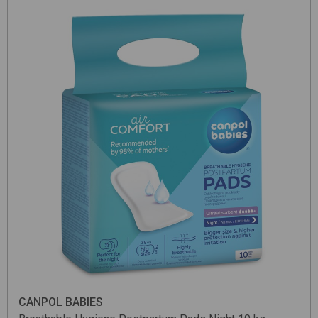
CANPOL BABIES