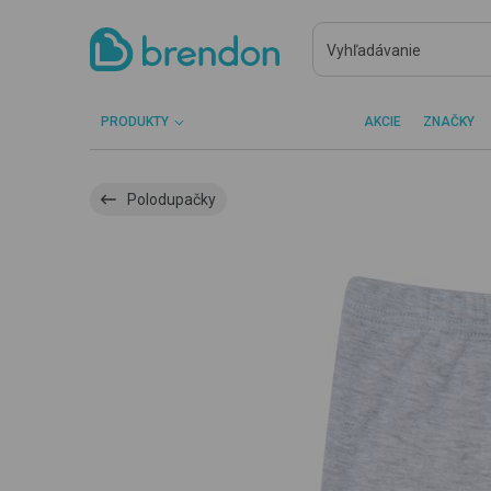
PRODUKTY
AKCIE
ZNAČKY
Polodupačky