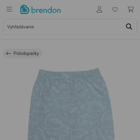
Polodupačky