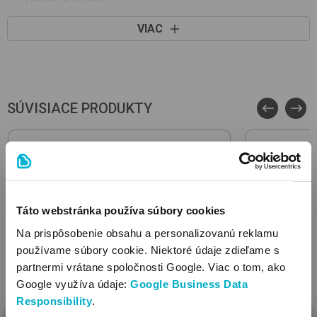
VIAC
SÚVISIACE PRODUKTY
Táto webstránka používa súbory cookies
Na prispôsobenie obsahu a personalizovanú reklamu
používame súbory cookie. Niektoré údaje zdieľame s
partnermi vrátane spoločnosti Google. Viac o tom, ako
Google využíva údaje:
Google Business Data
Responsibility
.