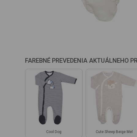
FAREBNÉ PREVEDENIA AKTUÁLNEHO P
Cool Dog
Cute Sheep Beige Mel