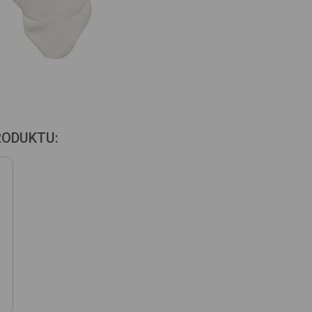
RODUKTU: