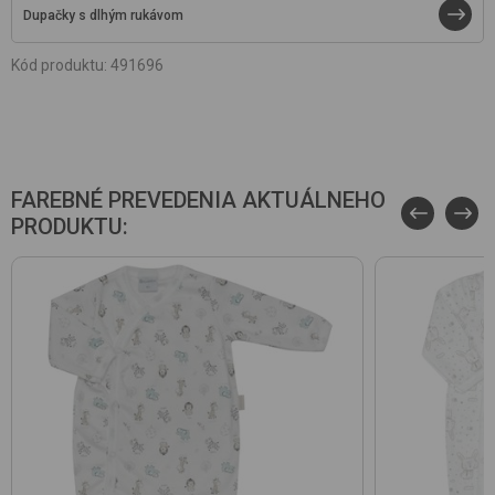
Dupačky s dlhým rukávom
Kód produktu
:
491696
FAREBNÉ PREVEDENIA AKTUÁLNEHO
PRODUKTU: