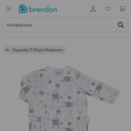
Dupačky S Dlhým Rukávom