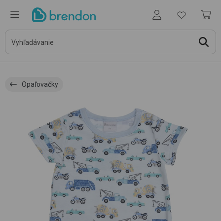
Opaľovačky