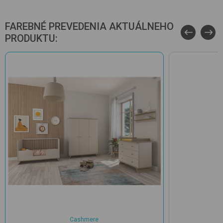
FAREBNÉ PREVEDENIA AKTUÁLNEHO
PRODUKTU:
Cashmere