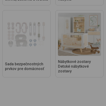
Nábytkové zostavy
Sada bezpečnostných
Detské nábytkové
prvkov pre domácnosť
zostavy