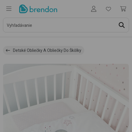
Detské Obliečky A Obliečky Do Škôlky