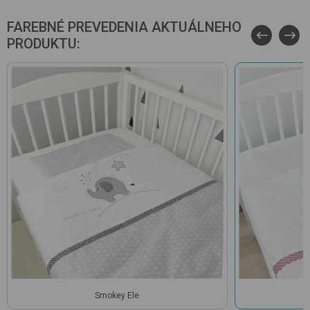
FAREBNÉ PREVEDENIA AKTUÁLNEHO
PRODUKTU:
Smokey Ele