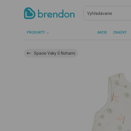
PRODUKTY
AKCIE
ZNAČKY
Spacie Vaky S Nohami