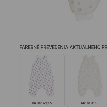
FAREBNÉ PREVEDENIA AKTUÁLNEHO P
Balloon Grey-A
Dandelion-C