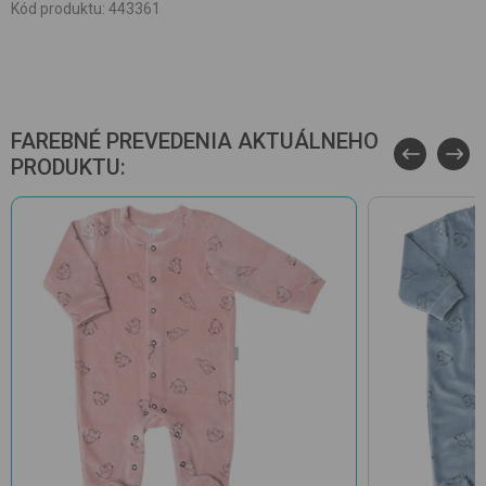
Kód produktu
:
443361
FAREBNÉ PREVEDENIA AKTUÁLNEHO
PRODUKTU: