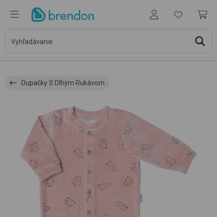
Dupačky S Dlhým Rukávom