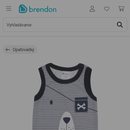
Opaľovačky