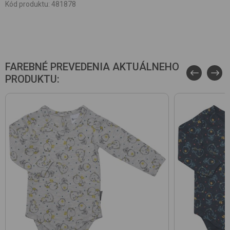
Kód produktu
:
481878
FAREBNÉ PREVEDENIA AKTUÁLNEHO
PRODUKTU: