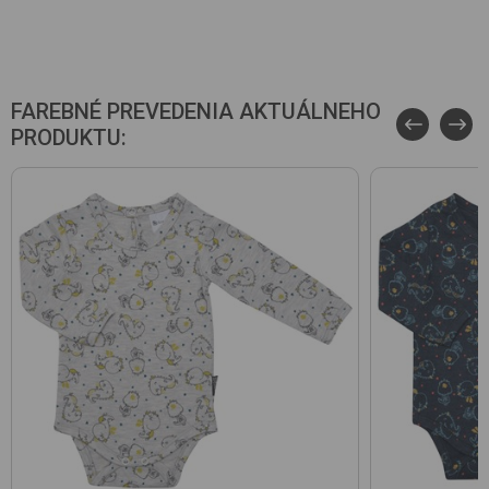
FAREBNÉ PREVEDENIA AKTUÁLNEHO
PRODUKTU: