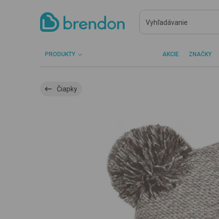
PRODUKTY
AKCIE
ZNAČKY
Čiapky