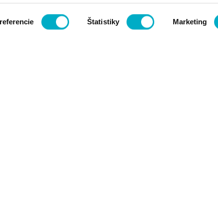
referencie
Štatistiky
Marketing