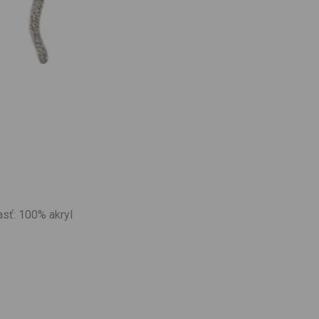
asť: 100% akryl