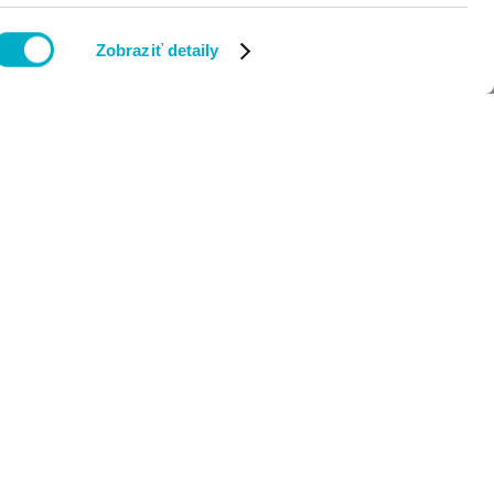
Zobraziť detaily