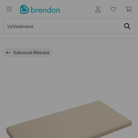
Kokosové Matrace