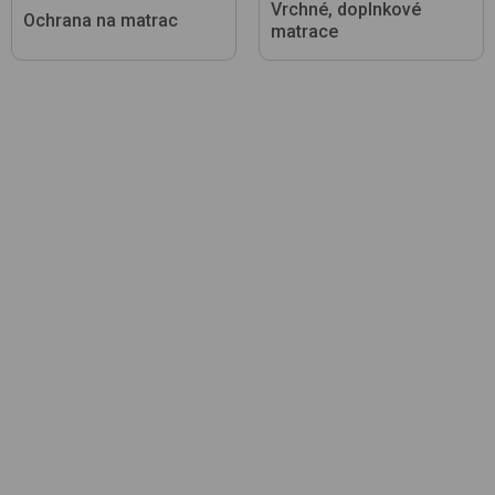
Vrchné, doplnkové
Ochrana na matrac
matrace