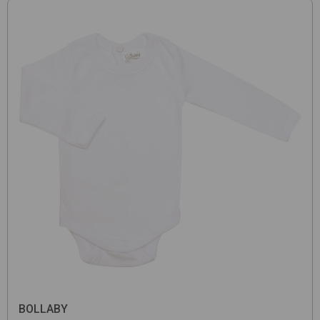
BOLLABY