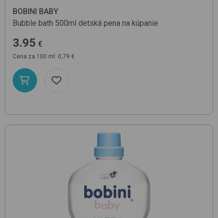
BOBINI BABY
Bubble bath 500ml
detská pena na kúpanie
3.95
€
Cena za 100 ml: 0,79 €