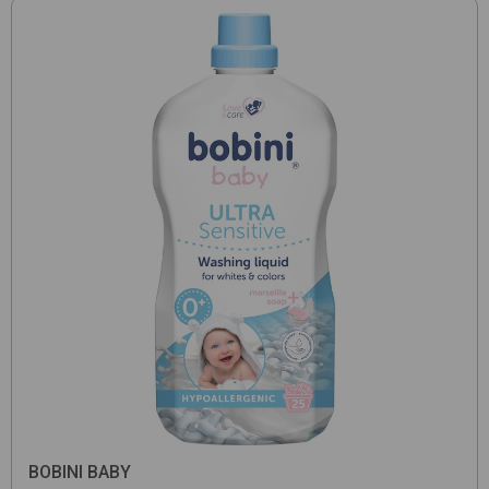
BOBINI BABY