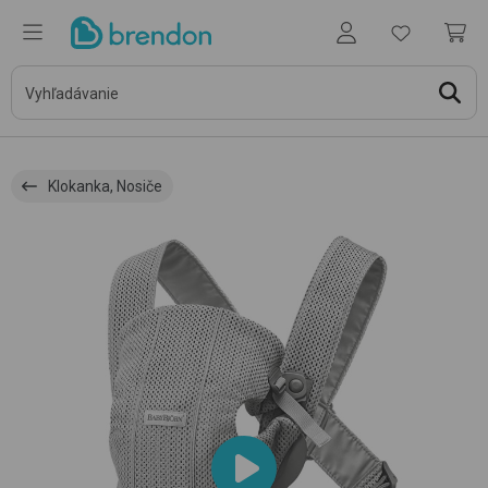
Klokanka, Nosiče