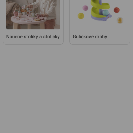
Náučné stolíky a stoličky
Guličkové dráhy