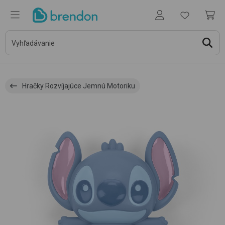
Hračky Rozvíjajúce Jemnú Motoriku