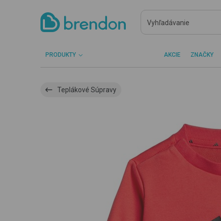
PRODUKTY
AKCIE
ZNAČKY
Teplákové Súpravy