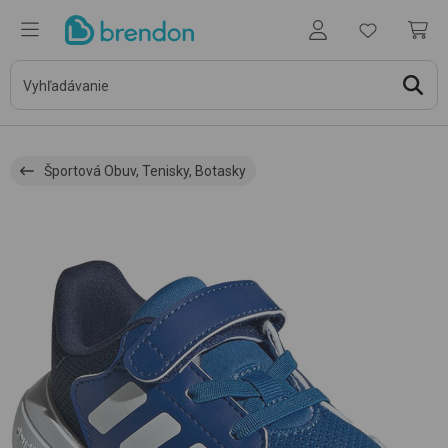
Športová Obuv, Tenisky, Botasky