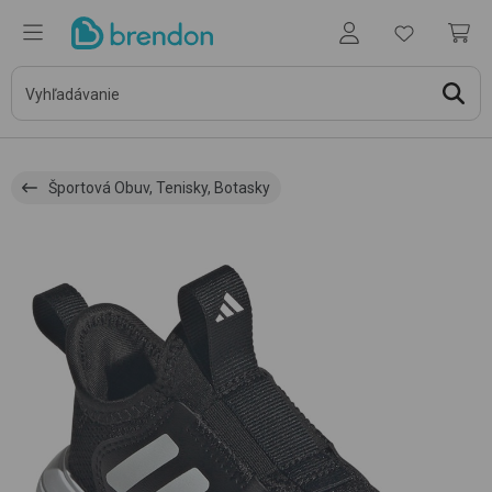
Športová Obuv, Tenisky, Botasky