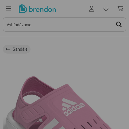
Sandále