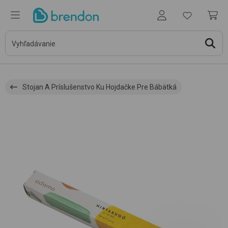
Stojan A Príslušenstvo Ku Hojdačke Pre Bábätká