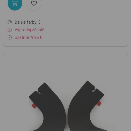
Ďalšie farby: 3
Výpredaj zásob!
Ušetríte: 9.96 €