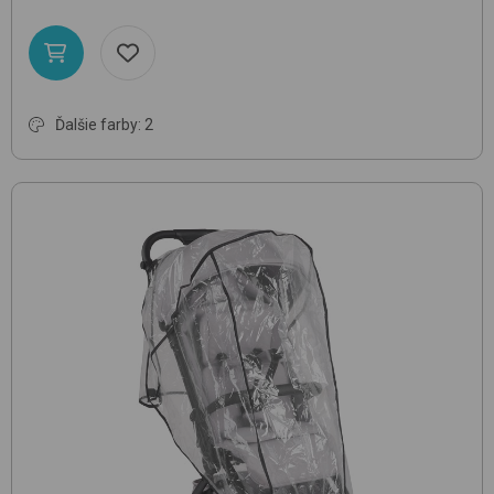
Ďalšie farby: 2