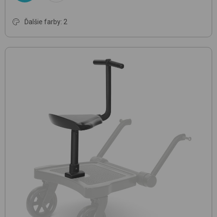
Ďalšie farby: 2