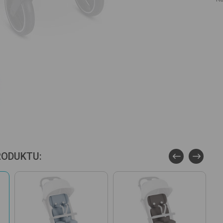
RODUKTU: