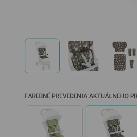
FAREBNÉ PREVEDENIA AKTUÁLNEHO P