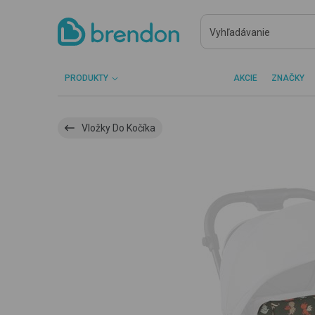
PRODUKTY
AKCIE
ZNAČKY
Vložky Do Kočíka