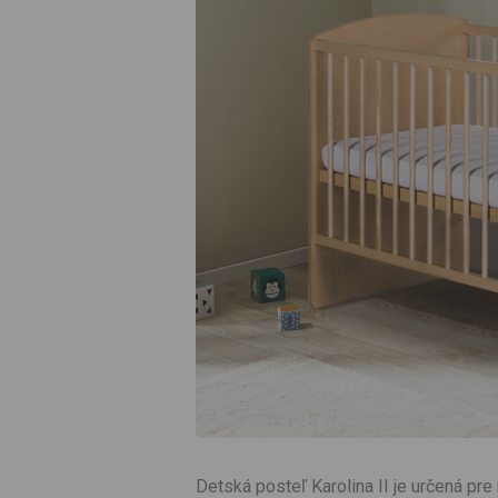
Detská posteľ Karolina II je určená pre 